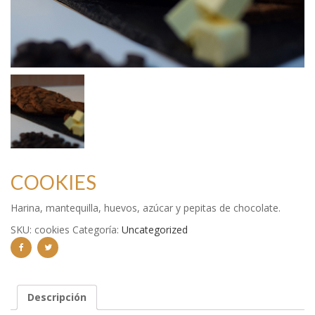
COOKIES
Harina, mantequilla, huevos, azúcar y pepitas de chocolate.
SKU:
cookies
Categoría:
Uncategorized
Descripción