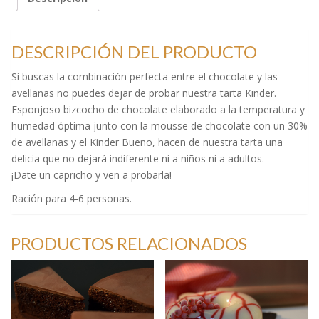
DESCRIPCIÓN DEL PRODUCTO
Si buscas la combinación perfecta entre el chocolate y las
avellanas no puedes dejar de probar nuestra tarta Kinder.
Esponjoso bizcocho de chocolate elaborado a la temperatura y
humedad óptima junto con la mousse de chocolate con un 30%
de avellanas y el Kinder Bueno, hacen de nuestra tarta una
delicia que no dejará indiferente ni a niños ni a adultos.
¡Date un capricho y ven a probarla!
Ración para 4-6 personas.
PRODUCTOS RELACIONADOS