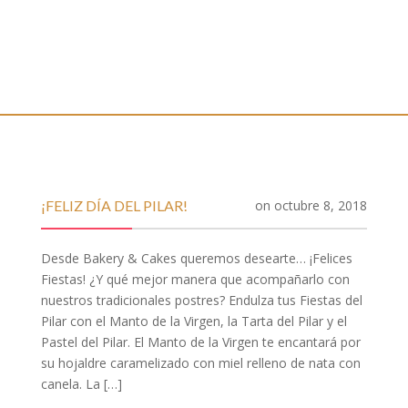
¡FELIZ DÍA DEL PILAR!
on
octubre 8, 2018
Desde Bakery & Cakes queremos desearte… ¡Felices
Fiestas! ¿Y qué mejor manera que acompañarlo con
nuestros tradicionales postres? Endulza tus Fiestas del
Pilar con el Manto de la Virgen, la Tarta del Pilar y el
Pastel del Pilar. El Manto de la Virgen te encantará por
su hojaldre caramelizado con miel relleno de nata con
canela. La […]