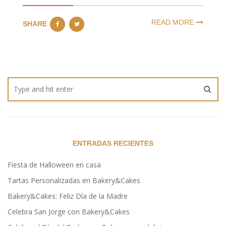
READ MORE
SHARE
ENTRADAS RECIENTES
Fiesta de Halloween en casa
Tartas Personalizadas en Bakery&Cakes
Bakery&Cakes: Feliz Día de la Madre
Celebra San Jorge con Bakery&Cakes