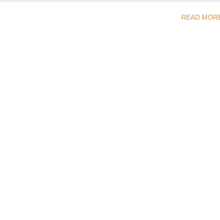
READ MOR