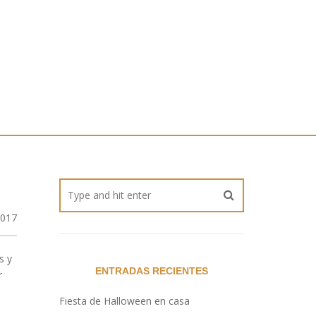
2017
s y
ENTRADAS RECIENTES
r
Fiesta de Halloween en casa