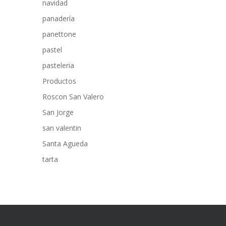
navidad
panadería
panettone
pastel
pasteleria
Productos
Roscon San Valero
San Jorge
san valentin
Santa Agueda
tarta