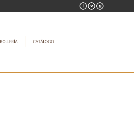
BOLLERÍA
CATÁLOGO