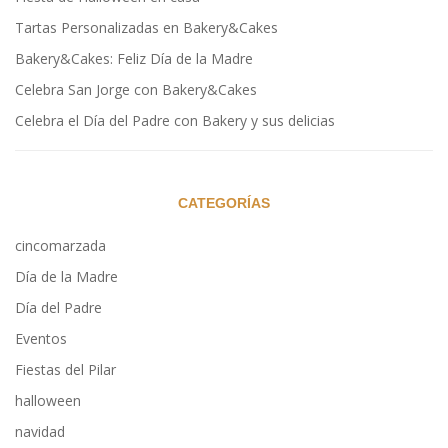
Tartas Personalizadas en Bakery&Cakes
Bakery&Cakes: Feliz Día de la Madre
Celebra San Jorge con Bakery&Cakes
Celebra el Día del Padre con Bakery y sus delicias
CATEGORÍAS
cincomarzada
Día de la Madre
Día del Padre
Eventos
Fiestas del Pilar
halloween
navidad