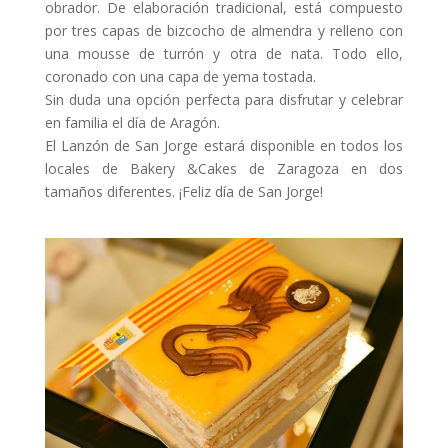
obrador. De elaboración tradicional, está compuesto
por tres capas de bizcocho de almendra y relleno con
una mousse de turrón y otra de nata. Todo ello,
coronado con una capa de yema tostada.
Sin duda una opción perfecta para disfrutar y celebrar
en familia el día de Aragón.
El Lanzón de San Jorge estará disponible en todos los
locales de Bakery &Cakes de Zaragoza en dos
tamaños diferentes. ¡Feliz día de San Jorge!