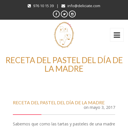
976 10 15 39
|
info@deliciate.com
RECETA DEL PASTEL DEL DÍA DE
LA MADRE
RECETA DEL PASTEL DEL DÍA DE LA MADRE
on
mayo 3, 2017
Sabemos que como las tartas y pasteles de una madre