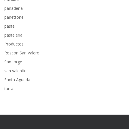
panadería
panettone
pastel
pasteleria
Productos
Roscon San Valero
San Jorge
san valentin
Santa Agueda
tarta