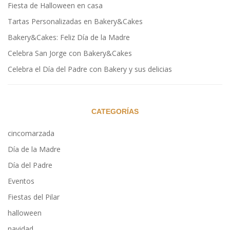
Fiesta de Halloween en casa
Tartas Personalizadas en Bakery&Cakes
Bakery&Cakes: Feliz Día de la Madre
Celebra San Jorge con Bakery&Cakes
Celebra el Día del Padre con Bakery y sus delicias
CATEGORÍAS
cincomarzada
Día de la Madre
Día del Padre
Eventos
Fiestas del Pilar
halloween
navidad