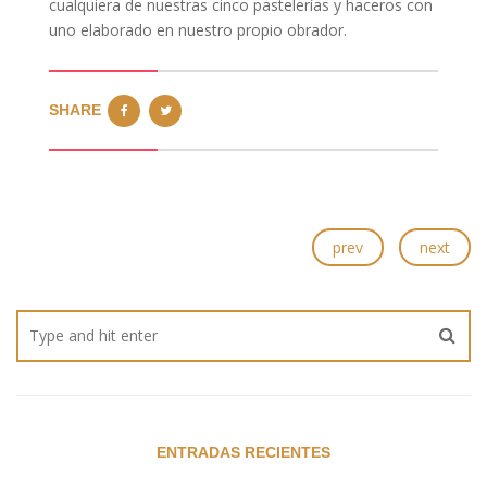
cualquiera de nuestras cinco pastelerías y haceros con
uno elaborado en nuestro propio obrador.
SHARE
prev
next
ENTRADAS RECIENTES